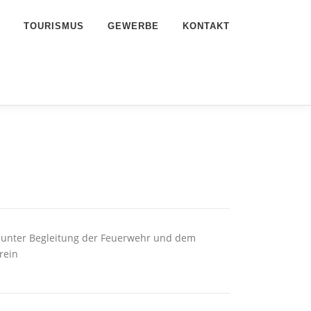
TOURISMUS
GEWERBE
KONTAKT
 unter Begleitung der Feuerwehr und dem
rein