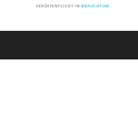
VERÖFFENTLICHT IN
BRAUCHTUM