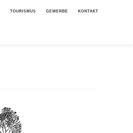
TOURISMUS
GEWERBE
KONTAKT