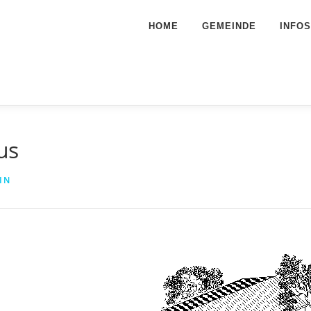
HOME
GEMEINDE
INFOS
us
IN