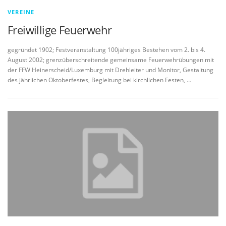
VEREINE
Freiwillige Feuerwehr
gegründet 1902; Festveranstaltung 100jähriges Bestehen vom 2. bis 4.
August 2002; grenzüberschreitende gemeinsame Feuerwehrübungen mit
der FFW Heinerscheid/Luxemburg mit Drehleiter und Monitor, Gestaltung
des jährlichen Oktoberfestes, Begleitung bei kirchlichen Festen, …