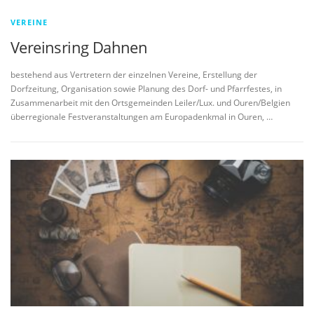
VEREINE
Vereinsring Dahnen
bestehend aus Vertretern der einzelnen Vereine, Erstellung der
Dorfzeitung, Organisation sowie Planung des Dorf- und Pfarrfestes, in
Zusammenarbeit mit den Ortsgemeinden Leiler/Lux. und Ouren/Belgien
überregionale Festveranstaltungen am Europadenkmal in Ouren, …