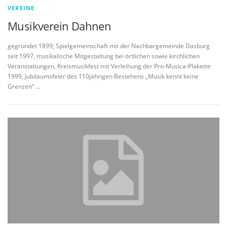
VEREINE
Musikverein Dahnen
gegründet 1899; Spielgemeinschaft mit der Nachbargemeinde Dasburg
seit 1997, musikalische Mitgestaltung bei örtlichen sowie kirchlichen
Veranstaltungen, Kreismusikfest mit Verleihung der Pro-Musica-Plakette
1999, Jubiläumsfeier des 110jährigen Bestehens „Musik kennt keine
Grenzen“ …