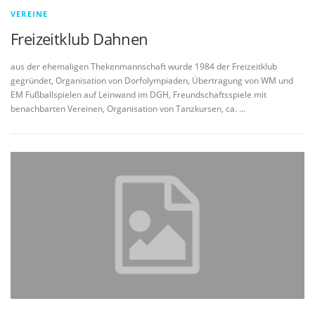
VEREINE
Freizeitklub Dahnen
aus der ehemaligen Thekenmannschaft wurde 1984 der Freizeitklub
gegründet, Organisation von Dorfolympiaden, Übertragung von WM und
EM Fußballspielen auf Leinwand im DGH, Freundschaftsspiele mit
benachbarten Vereinen, Organisation von Tanzkursen, ca. …