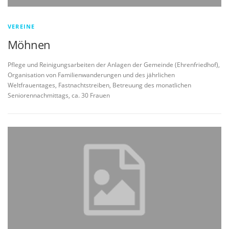
VEREINE
Möhnen
Pflege und Reinigungsarbeiten der Anlagen der Gemeinde (Ehrenfriedhof),
Organisation von Familienwanderungen und des jährlichen
Weltfrauentages, Fastnachtstreiben, Betreuung des monatlichen
Seniorennachmittags, ca. 30 Frauen